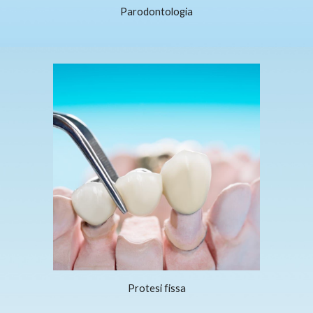
Parodontologia
Protesi fissa