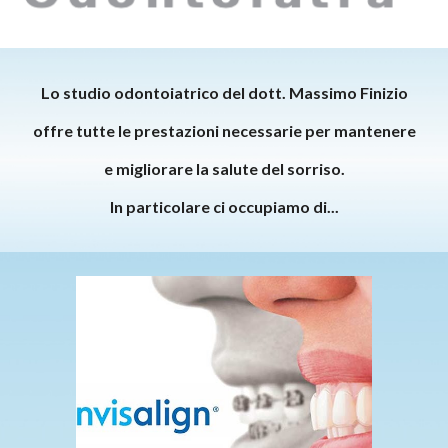
Lo studio odontoiatrico del dott. Massimo Finizio
offre tutte le prestazioni necessarie per mantenere
e migliorare la salute del sorriso.
In particolare ci occupiamo di...