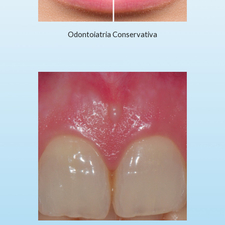
Odontoiatria Conservativa