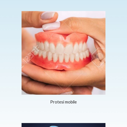
Protesi mobile