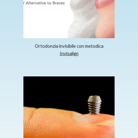
Ortodonzia invisibile con metodica
Invisalign