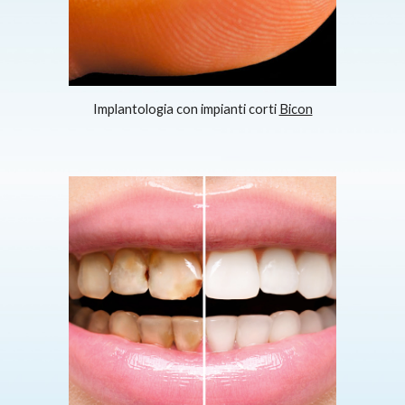
Implantologia con impianti corti
Bicon